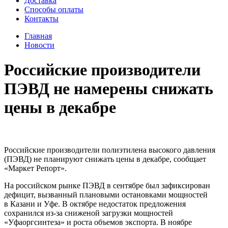
Доставка
Способы оплаты
Контакты
Главная
Новости
Российские производители
ПЭВД не намерены снижать
цены в декабре
Российские производители полиэтилена высокого давления
(ПЭВД) не планируют снижать цены в декабре, сообщает
«Маркет Репорт».
На российском рынке ПЭВД в сентябре был зафиксирован
дефицит, вызванный плановыми остановками мощностей
в Казани и Уфе. В октябре недостаток предложения
сохранился из-за сниженой загрузки мощностей
«Уфаоргсинтеза» и роста объемов экспорта. В ноябре