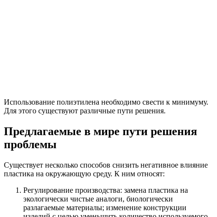
Использование полиэтилена необходимо свести к минимуму.
Для этого существуют различные пути решения.
Предлагаемые в мире пути решения
проблемы
Существует несколько способов снизить негативное влияние
пластика на окружающую среду. К ним относят:
Регулирование производства: замена пластика на
экологически чистые аналоги, биологически
разлагаемые материалы; изменение конструкции
изделий с целью уменьшить количество используемого