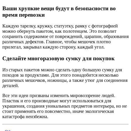
Ваши хрупкие вещи будут в безопасности во
время перевозки
Каждую тарелку, кружку, статуэтку, рамку с фотографией
можно обернуть пакетом, как полотенцем. Это позволит
сохранить содержимое от повреждений, царапин, образования
различных дефектов. Главное, чтобы мешочек плотно
прилегал, закрывал каждую сторону, каждый угол.
Сделайте многоразовую сумку для покупок
Из старых пакетов можно сделать одну большую сумку для
походов за продуктами. Для этого понадобится несколько
различных мешочков, ножницы, а также утюг для соединения
деталей.
Все эти идеи призваны изменить мировоззрение людей.
Пластик и его производные могут использоваться для
украшения, создания уникальных предметов интерьера, но не
стоит применять его повсеместно, иначе экологическая
катастрофа неизбежна.