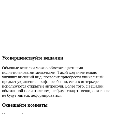
Усовершенствуйте вешалки
Обычные вешалки можно обмотать цветными
полиэтиленовыми мешочками. Такой ход значительно
улучшит внешний вид, позволит приобрести уникальный
предмет украшения шкафа, особенно, если в интерьере
используются открытые антресоли. Более того, с вешалки,
обмотанной полиэтиленом, не будут спадать вещи, они также
не будут мяться, деформироваться.
Освещайте комнаты