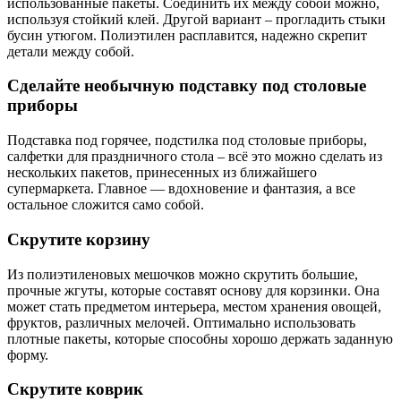
использованные пакеты. Соединить их между собой можно,
используя стойкий клей. Другой вариант – прогладить стыки
бусин утюгом. Полиэтилен расплавится, надежно скрепит
детали между собой.
Сделайте необычную подставку под столовые
приборы
Подставка под горячее, подстилка под столовые приборы,
салфетки для праздничного стола – всё это можно сделать из
нескольких пакетов, принесенных из ближайшего
супермаркета. Главное — вдохновение и фантазия, а все
остальное сложится само собой.
Скрутите корзину
Из полиэтиленовых мешочков можно скрутить большие,
прочные жгуты, которые составят основу для корзинки. Она
может стать предметом интерьера, местом хранения овощей,
фруктов, различных мелочей. Оптимально использовать
плотные пакеты, которые способны хорошо держать заданную
форму.
Скрутите коврик