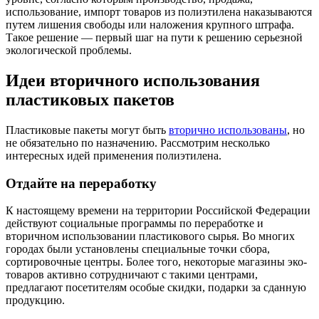
использование, импорт товаров из полиэтилена наказываются
путем лишения свободы или наложения крупного штрафа.
Такое решение — первый шаг на пути к решению серьезной
экологической проблемы.
Идеи вторичного использования
пластиковых пакетов
Пластиковые пакеты могут быть
вторично использованы
, но
не обязательно по назначению. Рассмотрим несколько
интересных идей применения полиэтилена.
Отдайте на переработку
К настоящему времени на территории Российской Федерации
действуют социальные программы по переработке и
вторичном использовании пластикового сырья. Во многих
городах были установлены специальные точки сбора,
сортировочные центры. Более того, некоторые магазины эко-
товаров активно сотрудничают с такими центрами,
предлагают посетителям особые скидки, подарки за сданную
продукцию.