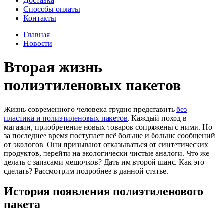
Доставка
Способы оплаты
Контакты
Главная
Новости
Вторая жизнь
полиэтиленовых пакетов
Жизнь современного человека трудно представить
без
пластика и полиэтиленовых пакетов
. Каждый поход в
магазин, приобретение новых товаров сопряжены с ними. Но
за последнее время поступает всё больше и больше сообщений
от экологов. Они призывают отказываться от синтетических
продуктов, перейти на экологически чистые аналоги. Что же
делать с запасами мешочков? Дать им второй шанс. Как это
сделать? Рассмотрим подробнее в данной статье.
История появления полиэтиленового
пакета