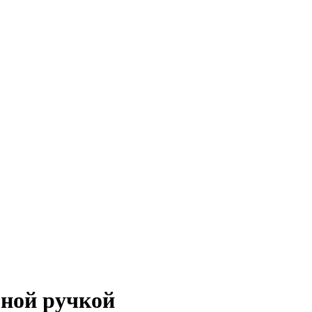
бной ручкой