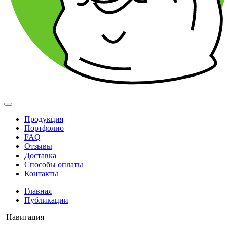
Продукция
Портфолио
FAQ
Отзывы
Доставка
Способы оплаты
Контакты
Главная
Публикации
Навигация