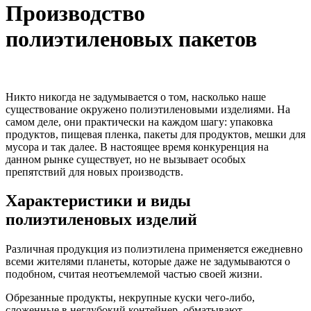
Производство
полиэтиленовых пакетов
Никто никогда не задумывается о том, насколько наше
существование окружено полиэтиленовыми изделиями. На
самом деле, они практически на каждом шагу: упаковка
продуктов, пищевая пленка, пакеты для продуктов, мешки для
мусора и так далее. В настоящее время конкуренция на
данном рынке существует, но не вызывает особых
препятствий для новых производств.
Характеристики и виды
полиэтиленовых изделий
Различная продукция из полиэтилена применяется ежедневно
всеми жителями планеты, которые даже не задумываются о
подобном, считая неотъемлемой частью своей жизни.
Обрезанные продукты, некрупные куски чего-либо,
сложенные в неглубокий контейнер, обматывают