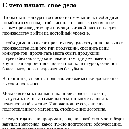
С чего начать свое дело
Чтобы стать конкурентоспособной компанией, необходимо
позаботиться о том, чтобы использовалось качественное
сырье: производство при помощи готовой пленки не даст
производству выйти на достойный уровень.
Необходимо проанализировать текущую ситуацию на рынке
производства данного тип продукции, сравнить цены
конкурентов, просчитать места сбыта продукции.
Нерентабельно создавать пакеты там, где уже имеются
крупные предприятия с постоянной клиентурой, если нет
более выгодного предложения без убытка.
В принципе, спрос на полиэтиленовые мешки достаточно
высок и постоянен.
Можно выбрать полный цикл производства, то есть,
выпускать не только сами пакеты, но также наносить
печатное изображение. Или частичное создание из
подготовленного материала, отображение логотипа.
Следует тщательно продумать, как, по какой стоимости будет
закуплен материал, какое нужно подготовить оборудование,