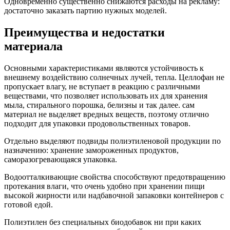
Одновременно существенно снижаются расходы на рекламу:
достаточно заказать партию нужных моделей.
Преимущества и недостатки
материала
Основными характеристиками являются устойчивость к
внешнему воздействию солнечных лучей, тепла. Целлофан не
пропускает влагу, не вступает в реакцию с различными
веществами, что позволяет использовать их для хранения
мыла, стирального порошка, белизны и так далее. сам
материал не выделяет вредных веществ, поэтому отлично
подходит для упаковки продовольственных товаров.
Отдельно выделяют подвиды полиэтиленовой продукции по
назначению: хранение замороженных продуктов,
саморазогревающаяся упаковка.
Водоотталкивающие свойства способствуют предотвращению
протекания влаги, что очень удобно при хранении пищи
высокой жирности или надбавочной запаковки контейнеров с
готовой едой.
Полиэтилен без специальных биодобавок ни при каких